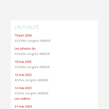
L'ACTUALITÉ
19 juin 2026
XXXVIIIe congrès ANMSR
Les photos du
XXXVIIe congrès ANMSR
16 mai 2025
XXXVIIe congrès ANMSR
12 mai 2023
XXXVe congrès ANMSR
12 mai 2023
XXXVe congrès ANMSR
Les vidéos
31 mai 2024