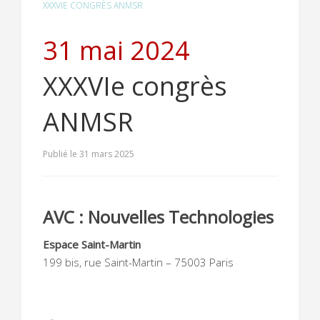
XXXVIE CONGRÈS ANMSR
31 mai 2024
XXXVIe congrès
ANMSR
Publié le 31 mars 2025
AVC : Nouvelles Technologies
Espace Saint-Martin
199 bis, rue Saint-Martin – 75003 Paris