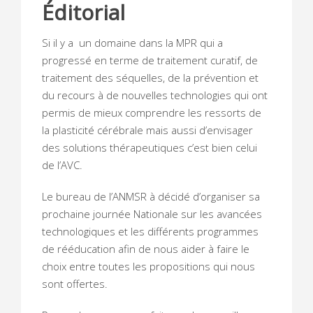
Éditorial
Si il y a un domaine dans la MPR qui a
progressé en terme de traitement curatif, de
traitement des séquelles, de la prévention et
du recours à de nouvelles technologies qui ont
permis de mieux comprendre les ressorts de
la plasticité cérébrale mais aussi d’envisager
des solutions thérapeutiques c’est bien celui
de l’AVC.
Le bureau de l’ANMSR à décidé d’organiser sa
prochaine journée Nationale sur les avancées
technologiques et les différents programmes
de rééducation afin de nous aider à faire le
choix entre toutes les propositions qui nous
sont offertes.