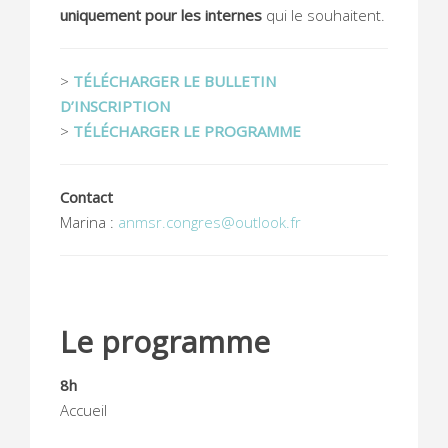
uniquement pour les internes
qui le souhaitent.
>
TÉLÉCHARGER LE BULLETIN
D’INSCRIPTION
>
TÉLÉCHARGER LE PROGRAMME
Contact
Marina :
anmsr.congres@outlook.fr
Le programme
8h
Accueil