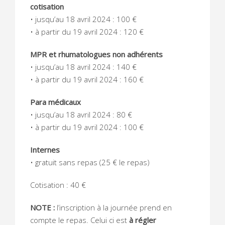
cotisation
• jusqu’au 18 avril 2024 : 100 €
• à partir du 19 avril 2024 : 120 €
MPR et rhumatologues non adhérents
• jusqu’au 18 avril 2024 : 140 €
• à partir du 19 avril 2024 : 160 €
Para médicaux
• jusqu’au 18 avril 2024 : 80 €
• à partir du 19 avril 2024 : 100 €
Internes
• gratuit sans repas (25 € le repas)
Cotisation : 40 €
NOTE :
l’inscription à la journée prend en
compte le repas. Celui ci est
à régler