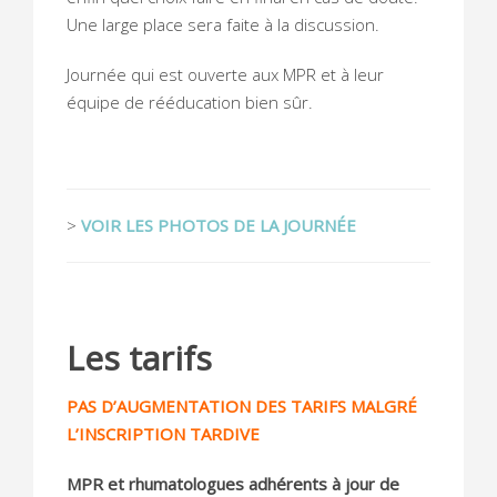
Une large place sera faite à la discussion.
Journée qui est ouverte aux MPR et à leur
équipe de rééducation bien sûr.
>
VOIR LES PHOTOS DE LA JOURNÉE
Les tarifs
PAS D’AUGMENTATION DES TARIFS MALGRÉ
L’INSCRIPTION TARDIVE
MPR et rhumatologues adhérents à jour de