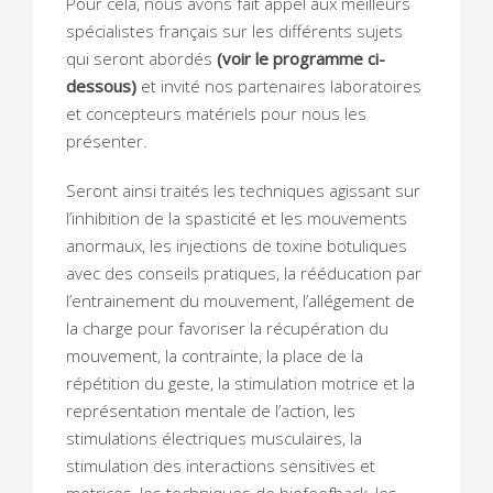
Pour cela, nous avons fait appel aux meilleurs
spécialistes français sur les différents sujets
qui seront abordés
(voir le programme ci-
dessous)
et invité nos partenaires laboratoires
et concepteurs matériels pour nous les
présenter.
Seront ainsi traités les techniques agissant sur
l’inhibition de la spasticité et les mouvements
anormaux, les injections de toxine botuliques
avec des conseils pratiques, la rééducation par
l’entrainement du mouvement, l’allégement de
la charge pour favoriser la récupération du
mouvement, la contrainte, la place de la
répétition du geste, la stimulation motrice et la
représentation mentale de l’action, les
stimulations électriques musculaires, la
stimulation des interactions sensitives et