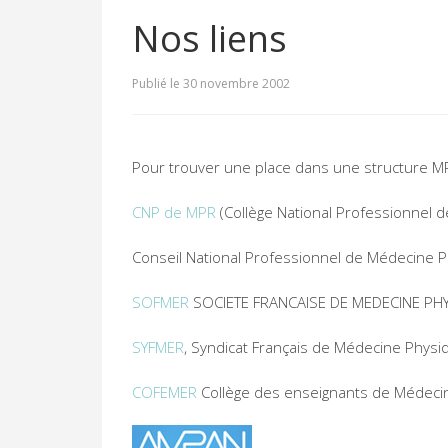
Nos liens
Publié le 30 novembre 2002
Pour trouver une place dans une structure M
CNP de MPR
(Collège National Professionnel 
Conseil National Professionnel de Médecine 
SOFMER
SOCIETE FRANCAISE DE MEDECINE PHY
SYFMER
, Syndicat Français de Médecine Physi
COFEMER
Collège des enseignants de Médecin