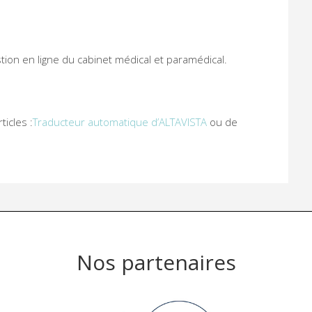
estion en ligne du cabinet médical et paramédical.
ticles :
Traducteur automatique d’ALTAVISTA
ou de
Nos partenaires