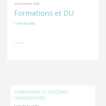
30 novembre 2002
Formations et DU
Lire la suite
FORMATIONS ET DIPLÔMES
UNIVERSITAIRES