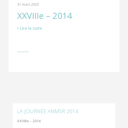
31 mars 2025
XXVIIIe – 2014
Lire la suite
LA JOURNÉE ANMSR 2014
XXVIIIe – 2014