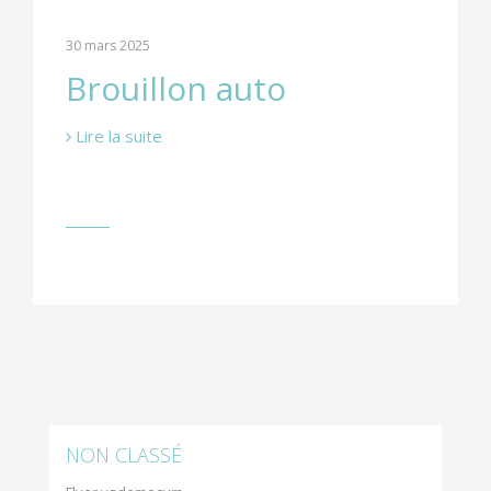
30 mars 2025
Brouillon auto
Lire la suite
NON CLASSÉ