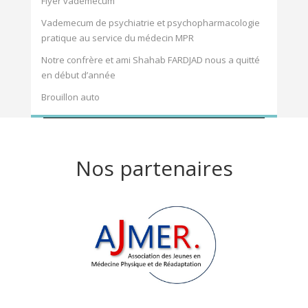
Flyer vademecum
Vademecum de psychiatrie et psychopharmacologie
pratique au service du médecin MPR
Notre confrère et ami Shahab FARDJAD nous a quitté
en début d’année
Brouillon auto
Nos partenaires