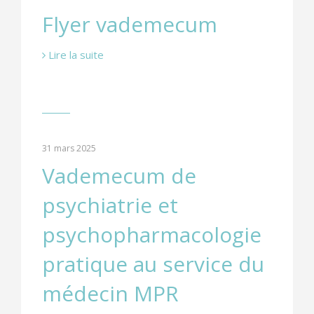
Flyer vademecum
Lire la suite
31 mars 2025
Vademecum de
psychiatrie et
psychopharmacologie
pratique au service du
médecin MPR