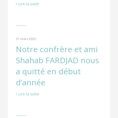
Lire la suite
31 mars 2025
Notre confrère et ami
Shahab FARDJAD nous
a quitté en début
d’année
Lire la suite