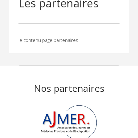
Les partenaires
le contenu page partenaires
Nos partenaires