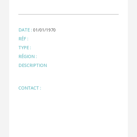
DATE :
01/01/1970
RÉF :
TYPE :
RÉGION :
DESCRIPTION
CONTACT :