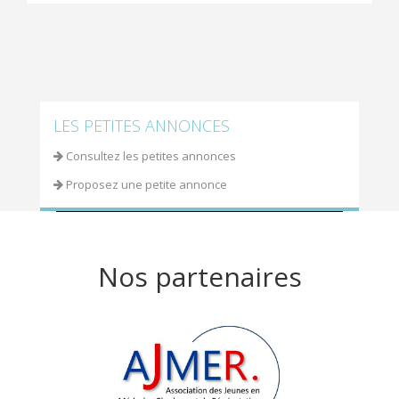
LES PETITES ANNONCES
Consultez les petites annonces
Proposez une petite annonce
Nos partenaires