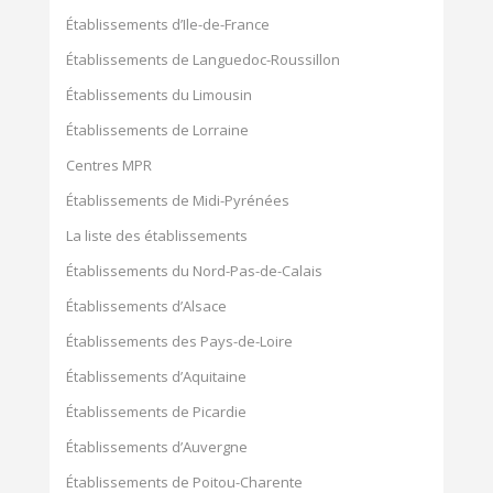
Établissements d’Ile-de-France
Établissements de Languedoc-Roussillon
Établissements du Limousin
Établissements de Lorraine
Centres MPR
Établissements de Midi-Pyrénées
La liste des établissements
Établissements du Nord-Pas-de-Calais
Établissements d’Alsace
Établissements des Pays-de-Loire
Établissements d’Aquitaine
Établissements de Picardie
Établissements d’Auvergne
Établissements de Poitou-Charente