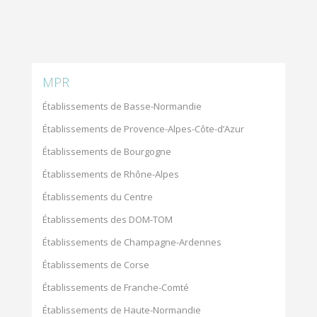
MPR
Établissements de Basse-Normandie
Établissements de Provence-Alpes-Côte-d’Azur
Établissements de Bourgogne
Établissements de Rhône-Alpes
Établissements du Centre
Établissements des DOM-TOM
Établissements de Champagne-Ardennes
Établissements de Corse
Établissements de Franche-Comté
Établissements de Haute-Normandie