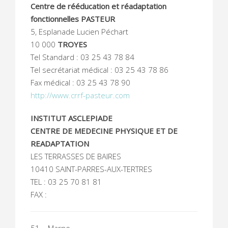
Centre de rééducation et réadaptation
fonctionnelles
PASTEUR
5, Esplanade Lucien Péchart
10 000
TROYES
Tel Standard : 03 25 43 78 84
Tel secrétariat médical : 03 25 43 78 86
Fax médical : 03 25 43 78 90
http://www.crrf-pasteur.com
INSTITUT ASCLEPIADE
CENTRE DE MEDECINE PHYSIQUE ET DE
READAPTATION
LES TERRASSES DE BAIRES
10410 SAINT-PARRES-AUX-TERTRES
TEL : 03 25 70 81 81
FAX :