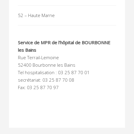
52 – Haute Marne
Service de MPR de l’hôpital de BOURBONNE
les Bains
Rue Terrail-Lemoine
52400 Bourbonne les Bains
Tel hospitalisation : 03 25 87 70 01
secrétariat: 03 25 87 70 08
Fax: 03 25 87 70 97