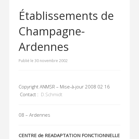
Établissements de
Champagne-
Ardennes
Publié le 30 novembre 2002
Copyright ANMSR – Mise-à-jour 2008 02 16
Contact :
D.Schmidt
08 – Ardennes
CENTRE de READAPTATION FONCTIONNELLE