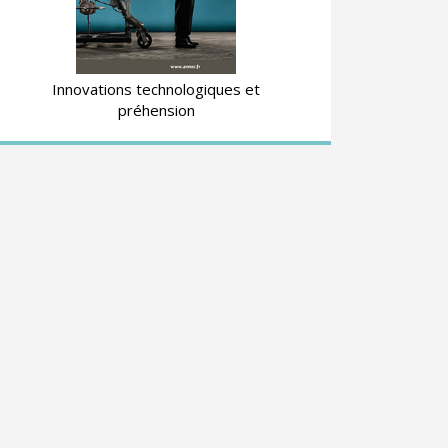
Innovations technologiques et
préhension