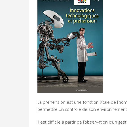
La préhension est une fonction vitale de l’ho
permettre un contrôle de son environnement es
Il est difficile à partir de l’observation d’un 