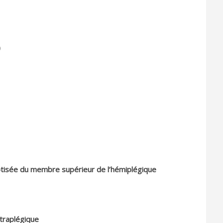
)
tisée du membre supérieur de l’hémiplégique
traplégique