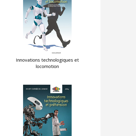
Innovations technologiques et
locomotion