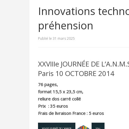
Innovations techno
préhension
Publié le 31 mars 2025
XXVIIIe JOURNÉE DE L’A.N.M.
Paris 10 OCTOBRE 2014
76 pages,
format 15,5 x 23,5 cm,
reliure dos carré collé
Prix : 35 euros
Frais de livraison France : 5 euros