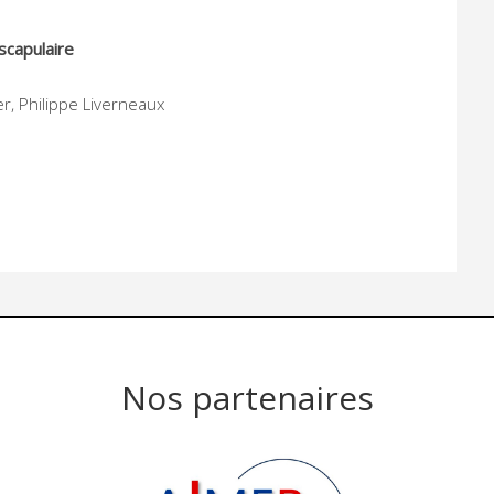
-scapulaire
er, Philippe Liverneaux
Nos partenaires