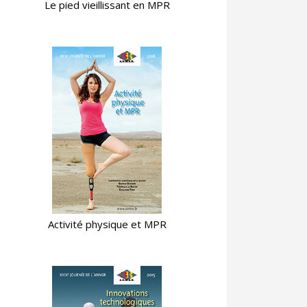
Le pied vieillissant en MPR
Activité physique et MPR