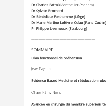
Dr Charles Fattal
(Montpellier-Propara)
Dr Sylvain Brochard
Dr Bénédicte Forthomme
(Liège)
Dr Marie Martine Lefèvre-Colau
(Paris-Cochin
Pr Philippe Liverneaux
(Strabourg)
——————————————————
SOMMAIRE
Bilan fonctionnel de préhension
Jean Paysant
Evidence Based Medicine et rééducation robo
Olivier Rémy-Néris
Avancée en chirurgie du membre supérieur té