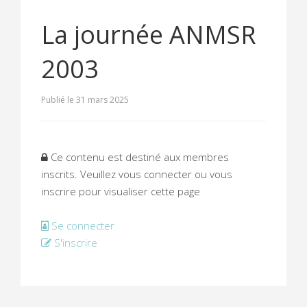
La journée ANMSR
2003
Publié le 31 mars 2025
Ce contenu est destiné aux membres
inscrits. Veuillez vous connecter ou vous
inscrire pour visualiser cette page
Se connecter
S'inscrire