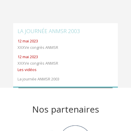
LA JOURNÉE ANMSR 2003
12 mai 2023
XXXVe congrès ANMSR
12 mai 2023
XXXVe congrès ANMSR
Les vidéos
La journée ANMSR 2003
Nos partenaires