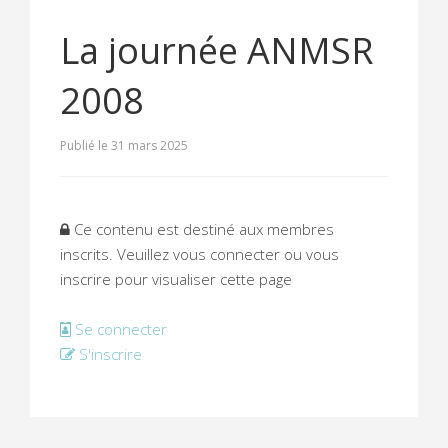
La journée ANMSR
2008
Publié le 31 mars 2025
Ce contenu est destiné aux membres
inscrits. Veuillez vous connecter ou vous
inscrire pour visualiser cette page
Se connecter
S'inscrire