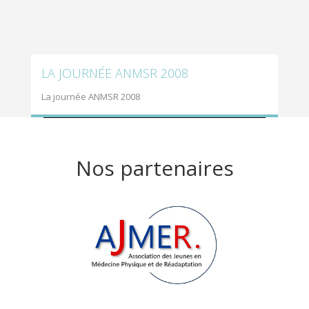
LA JOURNÉE ANMSR 2008
La journée ANMSR 2008
Nos partenaires