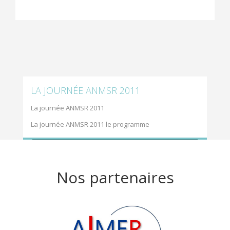
LA JOURNÉE ANMSR 2011
La journée ANMSR 2011
La journée ANMSR 2011 le programme
Nos partenaires