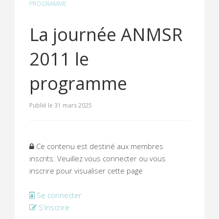
PROGRAMME
La journée ANMSR
2011 le
programme
Publié le 31 mars 2025
Ce contenu est destiné aux membres
inscrits. Veuillez vous connecter ou vous
inscrire pour visualiser cette page
Se connecter
S'inscrire