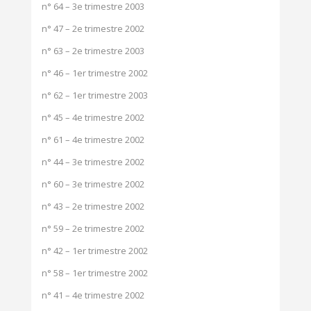
n° 64 – 3e trimestre 2003
n° 47 – 2e trimestre 2002
n° 63 – 2e trimestre 2003
n° 46 – 1er trimestre 2002
n° 62 – 1er trimestre 2003
n° 45 – 4e trimestre 2002
n° 61 – 4e trimestre 2002
n° 44 – 3e trimestre 2002
n° 60 – 3e trimestre 2002
n° 43 – 2e trimestre 2002
n° 59 – 2e trimestre 2002
n° 42 – 1er trimestre 2002
n° 58 – 1er trimestre 2002
n° 41 – 4e trimestre 2002