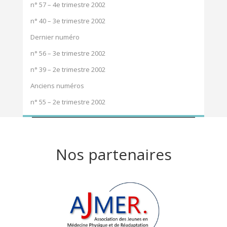
n° 57 – 4e trimestre 2002
n° 40 – 3e trimestre 2002
Dernier numéro
n° 56 – 3e trimestre 2002
n° 39 – 2e trimestre 2002
Anciens numéros
n° 55 – 2e trimestre 2002
Nos partenaires