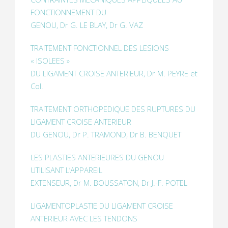
FONCTIONNEMENT DU
GENOU, Dr G. LE BLAY, Dr G. VAZ
TRAITEMENT FONCTIONNEL DES LESIONS
« ISOLEES »
DU LIGAMENT CROISE ANTERIEUR, Dr M. PEYRE et
Col.
TRAITEMENT ORTHOPEDIQUE DES RUPTURES DU
LIGAMENT CROISE ANTERIEUR
DU GENOU, Dr P. TRAMOND, Dr B. BENQUET
LES PLASTIES ANTERIEURES DU GENOU
UTILISANT L’APPAREIL
EXTENSEUR, Dr M. BOUSSATON, Dr J.-F. POTEL
LIGAMENTOPLASTIE DU LIGAMENT CROISE
ANTERIEUR AVEC LES TENDONS