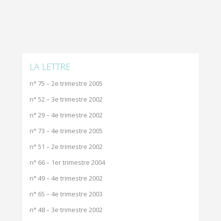
LA LETTRE
n° 75 – 2e trimestre 2005
n° 52 – 3e trimestre 2002
n° 29 – 4e trimestre 2002
n° 73 – 4e trimestre 2005
n° 51 – 2e trimestre 2002
n° 66 – 1er trimestre 2004
n° 49 – 4e trimestre 2002
n° 65 – 4e trimestre 2003
n° 48 – 3e trimestre 2002