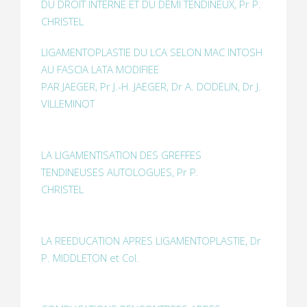
DU DROIT INTERNE ET DU DEMI TENDINEUX, Pr P.
CHRISTEL
LIGAMENTOPLASTIE DU LCA SELON MAC INTOSH
AU FASCIA LATA MODIFIEE
PAR JAEGER, Pr J.-H. JAEGER, Dr A. DODELIN, Dr J.
VILLEMINOT
LA LIGAMENTISATION DES GREFFES
TENDINEUSES AUTOLOGUES, Pr P.
CHRISTEL
LA REEDUCATION APRES LIGAMENTOPLASTIE, Dr
P. MIDDLETON et Col.