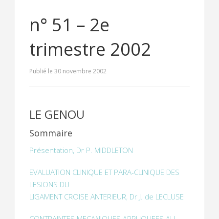
n° 51 – 2e
trimestre 2002
Publié le 30 novembre 2002
LE GENOU
Sommaire
Présentation, Dr P. MIDDLETON
EVALUATION CLINIQUE ET PARA-CLINIQUE DES
LESIONS DU
LIGAMENT CROISE ANTERIEUR, Dr J. de LECLUSE
CONTRAINTES MECANIQUES APPLIQUEES AU