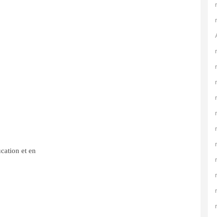
cation et en