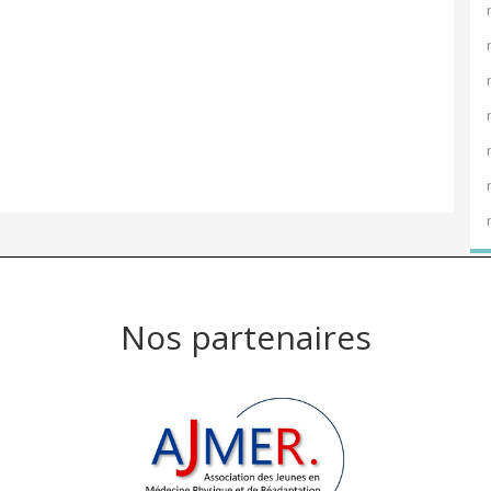
Nos partenaires