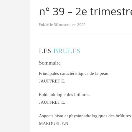
n° 39 – 2e trimest
Publié le 30 novembre 2002
LES
BRULES
Sommaire
Principales caractéristiques de la peau.
JAUFFRET E.
Epidemiologie des brûlures.
JAUFFRET E.
Aspects histo et physiopathologiques des brûlures.
MARDUEL Y.N.