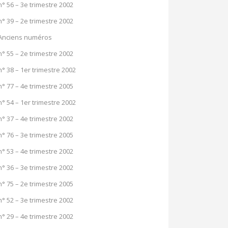
n° 56 – 3e trimestre 2002
n° 39 – 2e trimestre 2002
Anciens numéros
n° 55 – 2e trimestre 2002
n° 38 – 1er trimestre 2002
n° 77 – 4e trimestre 2005
n° 54 – 1er trimestre 2002
n° 37 – 4e trimestre 2002
n° 76 – 3e trimestre 2005
n° 53 – 4e trimestre 2002
n° 36 – 3e trimestre 2002
n° 75 – 2e trimestre 2005
n° 52 – 3e trimestre 2002
n° 29 – 4e trimestre 2002