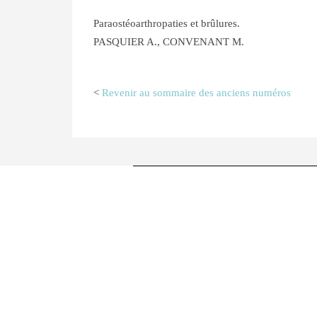
Paraostéoarthropaties et brûlures.
PASQUIER A., CONVENANT M.
<
Revenir au sommaire des anciens numéros