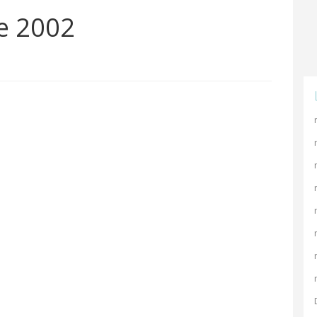
re 2002