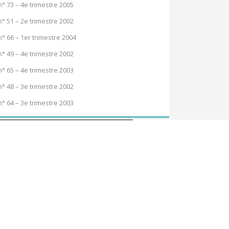
n° 73 – 4e trimestre 2005
n° 51 – 2e trimestre 2002
n° 66 – 1er trimestre 2004
n° 49 – 4e trimestre 2002
n° 65 – 4e trimestre 2003
n° 48 – 3e trimestre 2002
n° 64 – 3e trimestre 2003