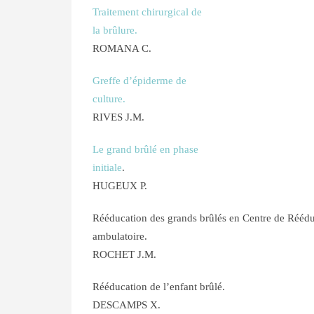
Traitement chirurgical de
la brûlure.
ROMANA C.
Greffe d’épiderme de
culture.
RIVES J.M.
Le grand brûlé en phase
initiale
.
HUGEUX P.
Rééducation des grands brûlés en Centre de Réédu
ambulatoire.
ROCHET J.M.
Rééducation de l’enfant brûlé.
DESCAMPS X.