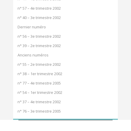
n° 57 – 4e trimestre 2002
n° 40 – 3e trimestre 2002
Dernier numéro
n° 56 – 3e trimestre 2002
n° 39 – 2e trimestre 2002
Anciens numéros
n° 55 – 2e trimestre 2002
n° 38 – 1er trimestre 2002
n° 77 – 4e trimestre 2005
n° 54 – 1er trimestre 2002
n° 37 – 4e trimestre 2002
n° 76 – 3e trimestre 2005