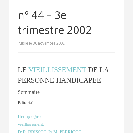
n° 44 – 3e
trimestre 2002
Publié le 30 novembre 2002
LE
VIEILLISSEMENT
DE LA
PERSONNE HANDICAPEE
Sommaire
Editorial
Hémiplégie et
vieillissement.
Pr R. BRISSOT. Pr M. PERRIGOT