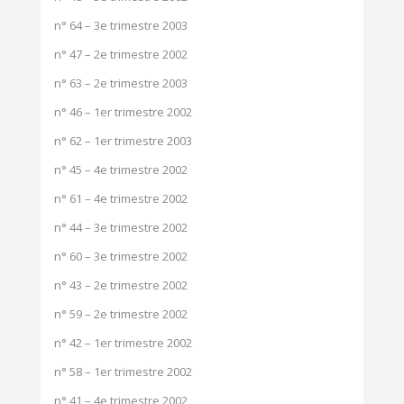
n° 64 – 3e trimestre 2003
n° 47 – 2e trimestre 2002
n° 63 – 2e trimestre 2003
n° 46 – 1er trimestre 2002
n° 62 – 1er trimestre 2003
n° 45 – 4e trimestre 2002
n° 61 – 4e trimestre 2002
n° 44 – 3e trimestre 2002
n° 60 – 3e trimestre 2002
n° 43 – 2e trimestre 2002
n° 59 – 2e trimestre 2002
n° 42 – 1er trimestre 2002
n° 58 – 1er trimestre 2002
n° 41 – 4e trimestre 2002