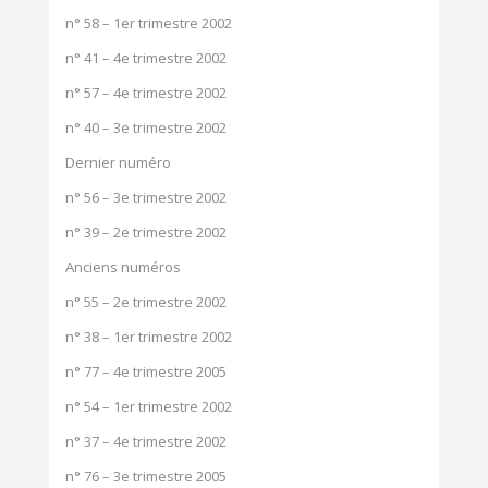
n° 58 – 1er trimestre 2002
n° 41 – 4e trimestre 2002
n° 57 – 4e trimestre 2002
n° 40 – 3e trimestre 2002
Dernier numéro
n° 56 – 3e trimestre 2002
n° 39 – 2e trimestre 2002
Anciens numéros
n° 55 – 2e trimestre 2002
n° 38 – 1er trimestre 2002
n° 77 – 4e trimestre 2005
n° 54 – 1er trimestre 2002
n° 37 – 4e trimestre 2002
n° 76 – 3e trimestre 2005