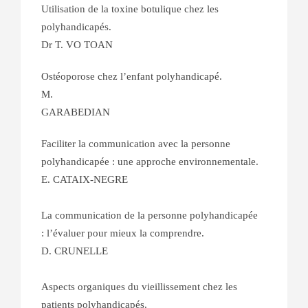
Utilisation de la toxine botulique chez les
polyhandicapés.
Dr T. VO TOAN
Ostéoporose chez l’enfant polyhandicapé.
M.
GARABEDIAN
Faciliter la communication avec la personne
polyhandicapée : une approche environnementale.
E. CATAIX-NEGRE
La communication de la personne polyhandicapée
: l’évaluer pour mieux la comprendre.
D. CRUNELLE
Aspects organiques du vieillissement chez les
patients polyhandicapés.