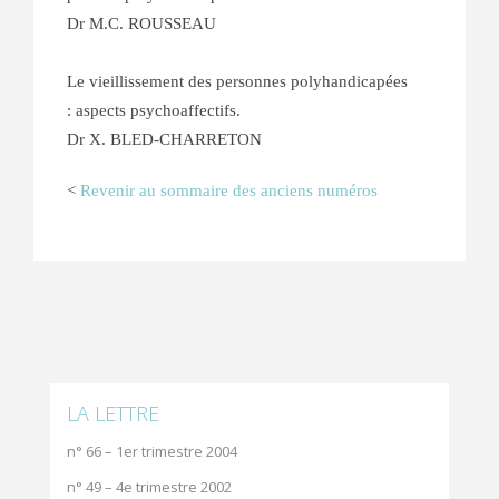
Dr M.C. ROUSSEAU
Le vieillissement des personnes polyhandicapées
: aspects psychoaffectifs.
Dr X. BLED-CHARRETON
<
Revenir au sommaire des anciens numéros
LA LETTRE
n° 66 – 1er trimestre 2004
n° 49 – 4e trimestre 2002