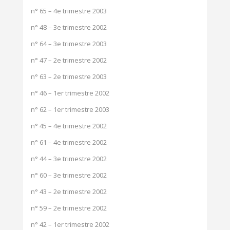
n° 65 – 4e trimestre 2003
n° 48 – 3e trimestre 2002
n° 64 – 3e trimestre 2003
n° 47 – 2e trimestre 2002
n° 63 – 2e trimestre 2003
n° 46 – 1er trimestre 2002
n° 62 – 1er trimestre 2003
n° 45 – 4e trimestre 2002
n° 61 – 4e trimestre 2002
n° 44 – 3e trimestre 2002
n° 60 – 3e trimestre 2002
n° 43 – 2e trimestre 2002
n° 59 – 2e trimestre 2002
n° 42 – 1er trimestre 2002