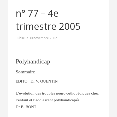
n° 77 – 4e
trimestre 2005
Publié le 30 novembre 2002
Polyhandicap
Sommaire
EDITO : Dr V. QUENTIN
L’évolution des troubles neuro-orthopédiques chez
l’enfant et l’adolescent polyhandicapés.
Dr B. BONT