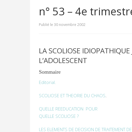
n° 53 – 4e trimest
Publié le 30 novembre 2002
LA SCOLIOSE IDIOPATHIQUE 
L’ADOLESCENT
Sommaire
Editorial.
SCOLIOSE ET THEORIE DU CHAOS
.
QUELLE REEDUCATION POUR
QUELLE SCOLIOSE ?
LES ELEMENTS DE DECISION DE TRAITEMENT D