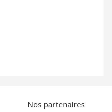
Nos partenaires