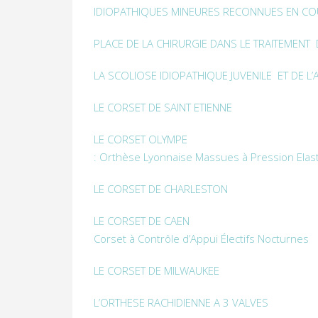
IDIOPATHIQUES MINEURES RECONNUES EN CO
PLACE DE LA CHIRURGIE DANS LE TRAITEMENT
LA SCOLIOSE IDIOPATHIQUE JUVENILE ET DE L
LE CORSET DE SAINT ETIENNE
LE CORSET OLYMPE
: Orthèse Lyonnaise Massues à Pression Elas
LE CORSET DE CHARLESTON
LE CORSET DE CAEN
Corset à Contrôle d’Appui Électifs Nocturnes
LE CORSET DE MILWAUKEE
L’ORTHESE RACHIDIENNE A 3 VALVES