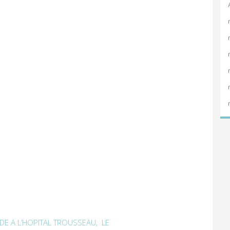
DE A L’HOPITAL TROUSSEAU, LE