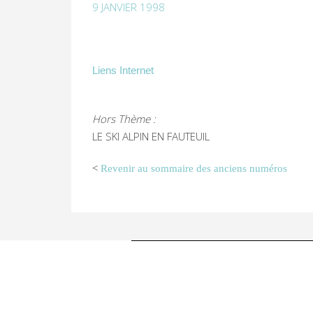
9 JANVIER 1998
Liens Internet
Hors Thème :
LE SKI ALPIN EN FAUTEUIL
<
Revenir au sommaire des anciens numéros