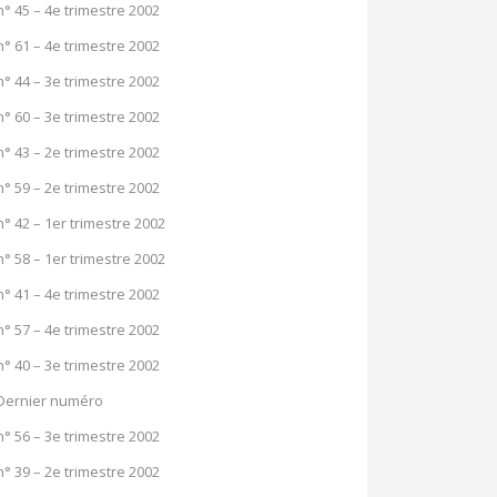
n° 45 – 4e trimestre 2002
n° 61 – 4e trimestre 2002
n° 44 – 3e trimestre 2002
n° 60 – 3e trimestre 2002
n° 43 – 2e trimestre 2002
n° 59 – 2e trimestre 2002
n° 42 – 1er trimestre 2002
n° 58 – 1er trimestre 2002
n° 41 – 4e trimestre 2002
n° 57 – 4e trimestre 2002
n° 40 – 3e trimestre 2002
Dernier numéro
n° 56 – 3e trimestre 2002
n° 39 – 2e trimestre 2002