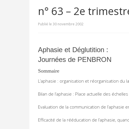
n° 63 – 2e trimest
Publié le 30 novembre 2002
Aphasie et Déglutition :
Journées de PENBRON
Sommaire
L’aphasie : organisation et réorganisation du 
Bilan de l’aphasie : Place actuelle des échelles
Evaluation de la communication de l’aphasie 
Efficacité de la rééducation de l’aphasie, qua