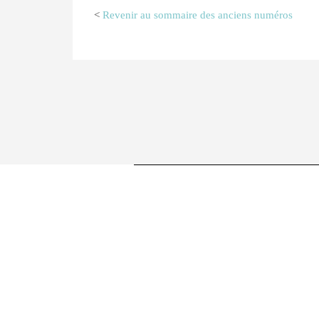
<
Revenir au sommaire des anciens numéros