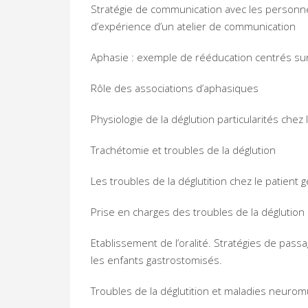
Stratégie de communication avec les personn
d’expérience d’un atelier de communication
Aphasie : exemple de rééducation centrés sur 
Rôle des associations d’aphasiques
Physiologie de la déglution particularités chez
Trachétomie et troubles de la déglution
Les troubles de la déglutition chez le patient g
Prise en charges des troubles de la déglution p
Etablissement de l’oralité. Stratégies de passa
les enfants gastrostomisés.
Troubles de la déglutition et maladies neurom