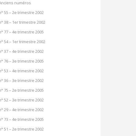
Anciens numéros
n° 55 – 2e trimestre 2002
n° 38 – 1er trimestre 2002
n° 77 – 4e trimestre 2005
n° 54 – 1er trimestre 2002
n° 37 – 4e trimestre 2002
n° 76 – 3e trimestre 2005
n° 53 – 4e trimestre 2002
n° 36 – 3e trimestre 2002
n° 75 – 2e trimestre 2005
n° 52 – 3e trimestre 2002
n° 29 – 4e trimestre 2002
n° 73 – 4e trimestre 2005
n° 51 – 2e trimestre 2002