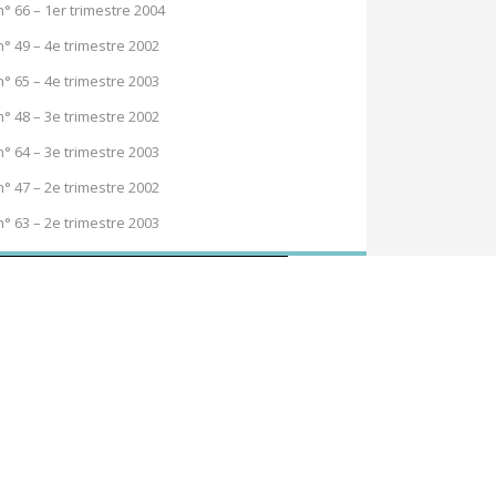
n° 66 – 1er trimestre 2004
n° 49 – 4e trimestre 2002
n° 65 – 4e trimestre 2003
n° 48 – 3e trimestre 2002
n° 64 – 3e trimestre 2003
n° 47 – 2e trimestre 2002
n° 63 – 2e trimestre 2003