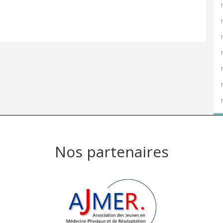
Nos partenaires